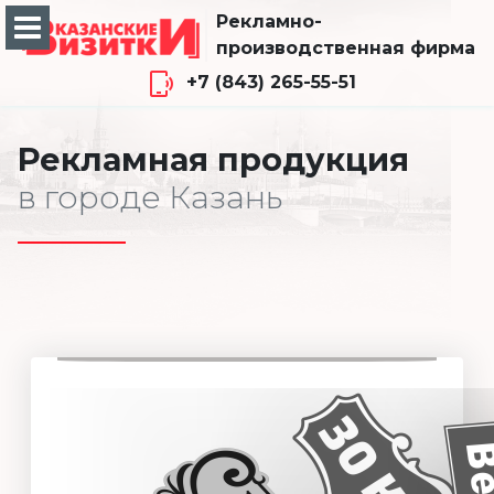
Рекламно-
производственная фирма
+7 (843) 265-55-51
Рекламная продукция
в городе Казань