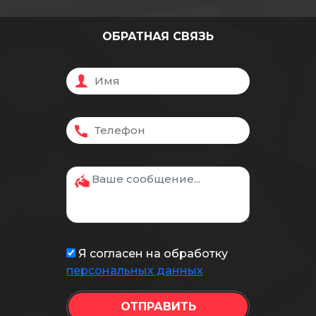
ОБРАТНАЯ СВЯЗЬ
Я согласен на обработку
персональных данных