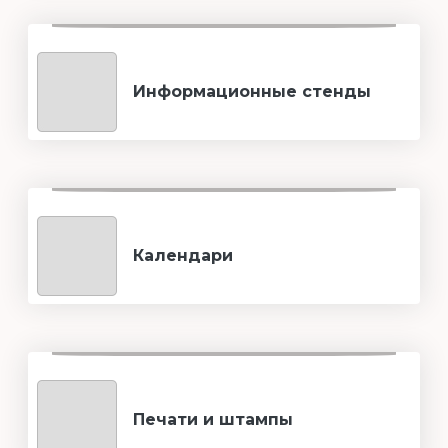
Информационные стенды
Календари
Печати и штампы