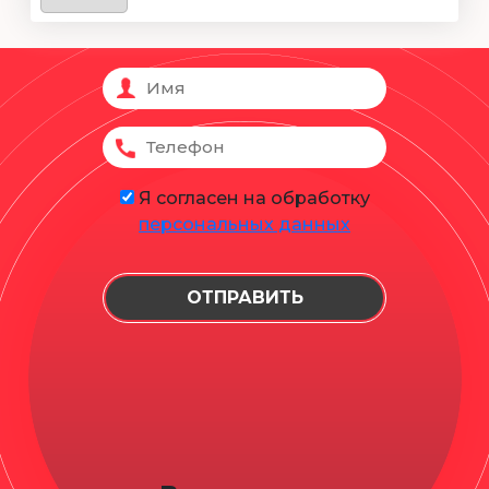
Я согласен на обработку
персональных данных