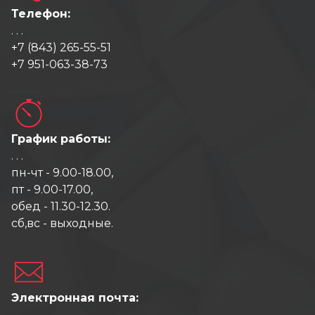
Телефон:
. . .
+7 (843) 265-55-51
+7 951-063-38-73
График работы:
. . .
пн-чт - 9.00-18.00,
пт - 9.00-17.00,
обед - 11.30-12.30.
сб,вс - выходные.
Электронная почта:
. . .