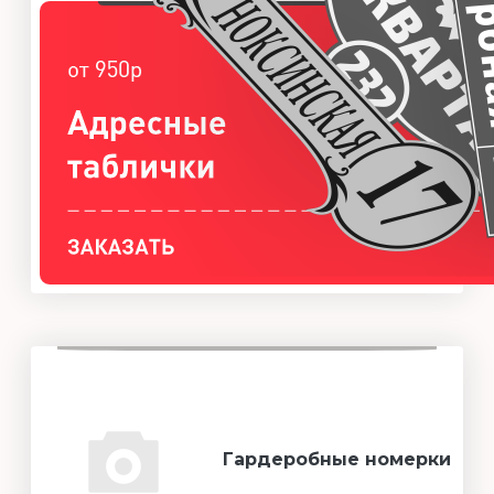
Гардеробные номерки