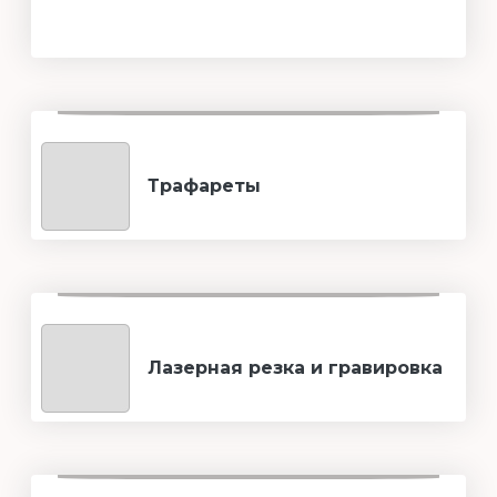
Трафареты
Лазерная резка и гравировка