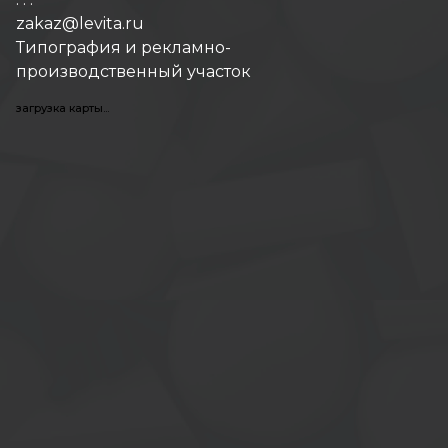
zakaz@levita.ru
Типография и рекламно-
производственный участок
загрузка карты...