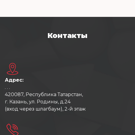
Контакты
Адрес:
. . .
420087, Республика Татарстан,
г. Казань, ул. Родины, д.24
(вход через шлагбаум), 2-й этаж