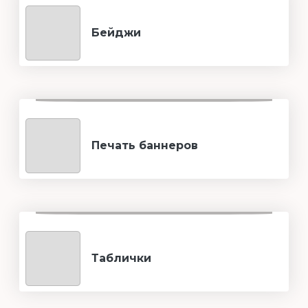
Бейджи
Печать баннеров
Таблички