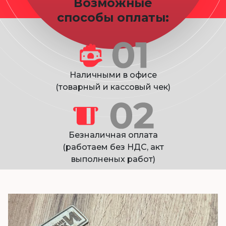
Возможные
способы оплаты:
Наличными в офисе
(товарный и кассовый чек)
Безналичная оплата
(работаем без НДС, акт
выполненых работ)